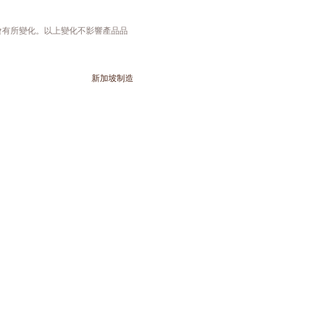
會有所變化。以上變化不影響產品品
新加坡制造