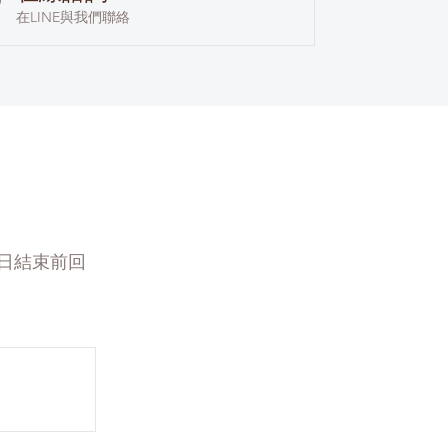
在LINE與我們聯絡
日結束前回