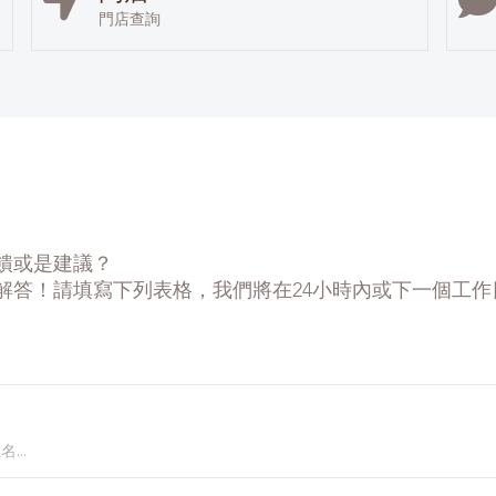
門店查詢
饋或是建議？
解答！請填寫下列表格，我們將在24小時內或下一個工作