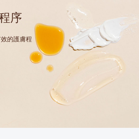
程序
有效的護膚程