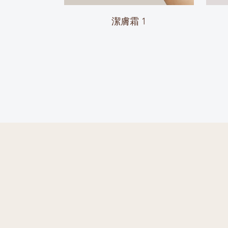
潔膚霜 1