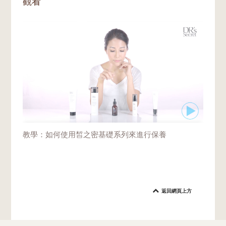
觀看
教學：如何使用皙之密基礎系列來進行保養
返回網頁上方