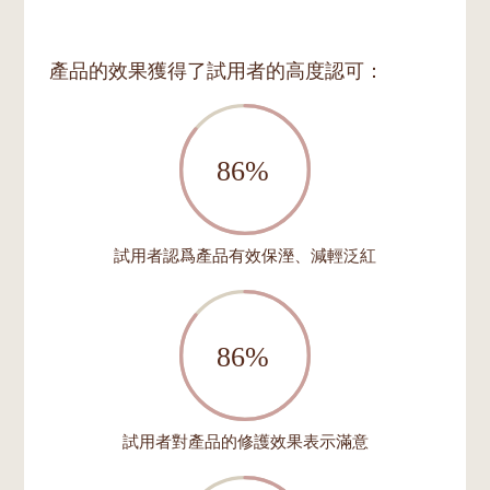
產品的效果獲得了試用者的高度認可：
試用者認爲產品有效保溼、減輕泛紅
試用者對產品的修護效果表示滿意