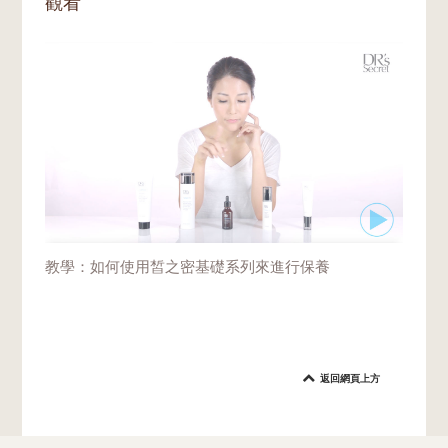
觀看
教學：如何使用皙之密基礎系列來進行保養
返回網頁上方