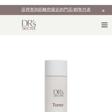
這裡查詢距離您最近的門店/銷售代表