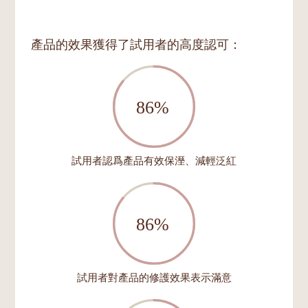
產品的效果獲得了試用者的高度認可：
試用者認爲產品有效保溼、減輕泛紅
試用者對產品的修護效果表示滿意