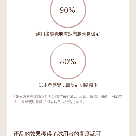
試用者感覺肌膚狀態越來越穩定
試用者感覺肌膚泛紅明顯減少
*第三方科學實驗室針對30名年齡介於25-50歲、敏感肌膚的亞洲成年
人，連續使用本產品28天后自我評估之結果。
產品的效果獲得了試用者的高度認可：