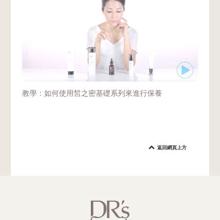
教學：如何使用皙之密基礎系列來進行保養
返回網頁上方