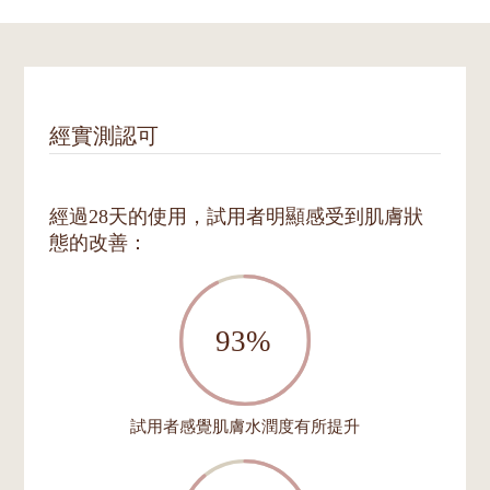
經實測認可
經過28天的使用，試用者明顯感受到肌膚狀
態的改善：
試用者感覺肌膚水潤度有所提升