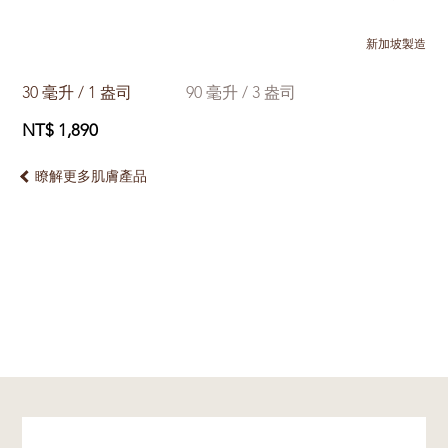
新加坡製造
30 毫升 / 1 盎司
90 毫升 / 3 盎司
NT$ 1,890
瞭解更多肌膚產品