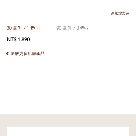
新加坡製造
30 毫升 / 1 盎司
90 毫升 / 3 盎司
NT$ 1,890
瞭解更多肌膚產品