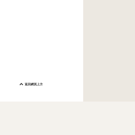
返回網頁上方