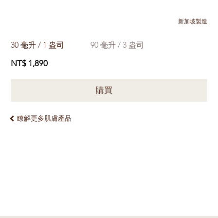
新加坡製造
30 毫升 / 1 盎司
90 毫升 / 3 盎司
NT$ 1,890
購買
瞭解更多肌膚產品