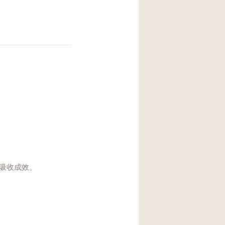
吸收成效。