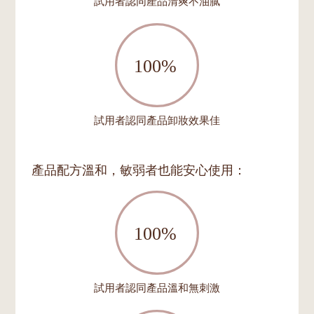
試用者認同產品清爽不油膩
試用者認同產品卸妝效果佳
產品配方溫和，敏弱者也能安心使用：
試用者認同產品溫和無刺激