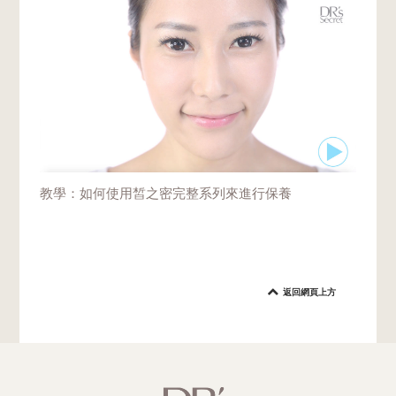
教學：如何使用皙之密完整系列來進行保養
返回網頁上方