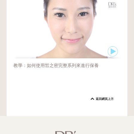
教學：如何使用皙之密完整系列來進行保養
返回網頁上方